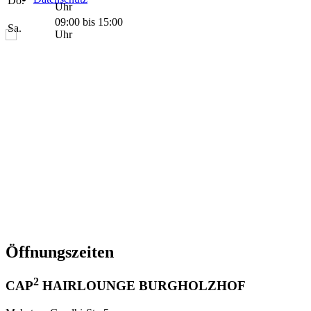
Do.
Uhr
09:00 bis 15:00
Sa.
Uhr
Öffnungszeiten
2
CAP
HAIRLOUNGE BURGHOLZHOF